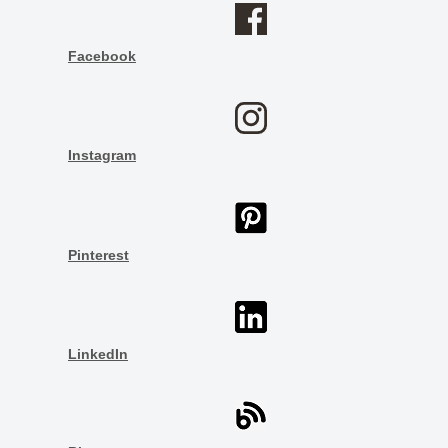
Facebook
Instagram
Pinterest
LinkedIn