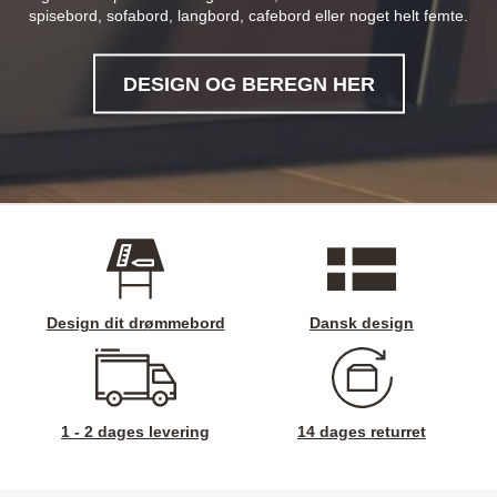
spisebord, sofabord, langbord, cafebord eller noget helt femte.
DESIGN OG BEREGN HER
Design dit drømmebord
Dansk design
1 - 2 dages levering
14 dages returret