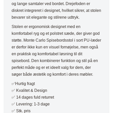
og lange samtaler ved bordet. Drejefoden er
diskret integreret i designet, hvilket sikrer, at stolen
bevarer sit elegante og stilrene udtryk.
Stolen er ergonomisk designet med en
komfortabel ryg og et polstret sæde, der giver god
støtte. Monte Carlo Spisebordsstol i sort PU-læder
er derfor ikke kun en visuel fornøjelse, men også
en praktisk og komfortabel løsning til dit
spisebord. Den kombinerer funktion og stil på en
perfekt måde og er et ideelt valg for dem, der
søger både æstetik og komfort i deres møbler.
✅Hurtig fragt
✅ Kvalitet & Design
✅ 14 dages fuld returret
✅ Levering: 1-3 dage
✅ Stk. pris