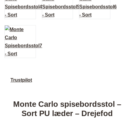
Trustpilot
Monte Carlo spisebordsstol –
Sort PU læder – Drejefod