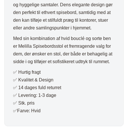
og hyggelige samtaler. Dens elegante design gør
den perfekt til ethvert spisebord, samtidig med at
den kan tilføje et stilfuldt præg til kontorer, stuer
eller andre samlingspunkter i hjemmet.
Med sin kombination af hvid bouclé og sorte ben
er Melilla Spisebordsstol et fremragende valg for
dem, der ønsker en stol, der både er behagelig at
sidde i og tilføjer et sofistikeret udtryk til rummet.
✅ Hurtig fragt
✅ Kvalitet & Design
✅ 14 dages fuld returret
✅ Levering: 1-3 dage
✅ Stk. pris
✅Farve: Hvid