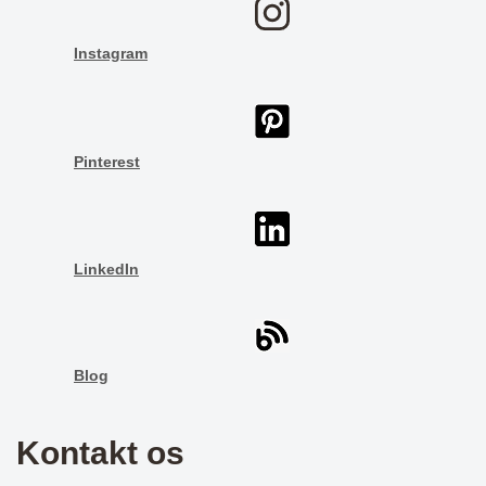
Instagram
Pinterest
LinkedIn
Blog
Kontakt os