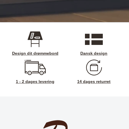
Design dit drømmebord
Dansk design
1 - 2 dages levering
14 dages returret