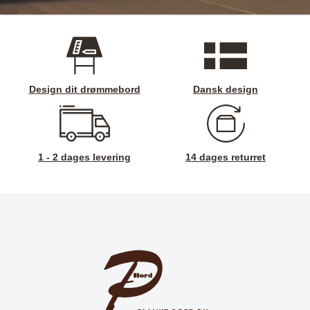
Design dit drømmebord
Dansk design
1 - 2 dages levering
14 dages returret