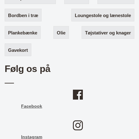
Bordben i træ
Loungestole og lænestole
Plankebænke
Olie
Tøjstativer og knager
Gavekort
Følg os på
Facebook
Instagram