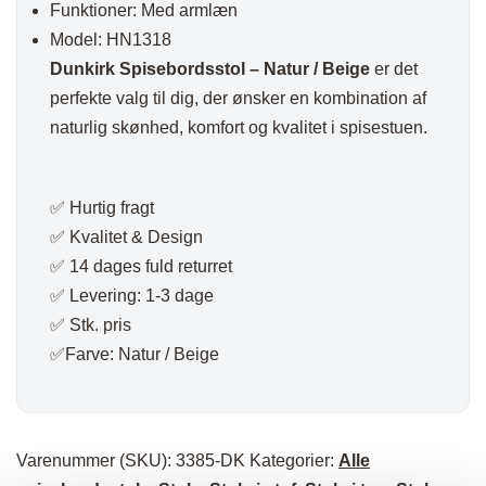
Funktioner: Med armlæn
Model: HN1318
Dunkirk Spisebordsstol – Natur / Beige
er det
perfekte valg til dig, der ønsker en kombination af
naturlig skønhed, komfort og kvalitet i spisestuen.
✅ Hurtig fragt
✅ Kvalitet & Design
✅ 14 dages fuld returret
✅ Levering: 1-3 dage
✅ Stk. pris
✅Farve: Natur / Beige
Varenummer (SKU):
3385-DK
Kategorier:
Alle