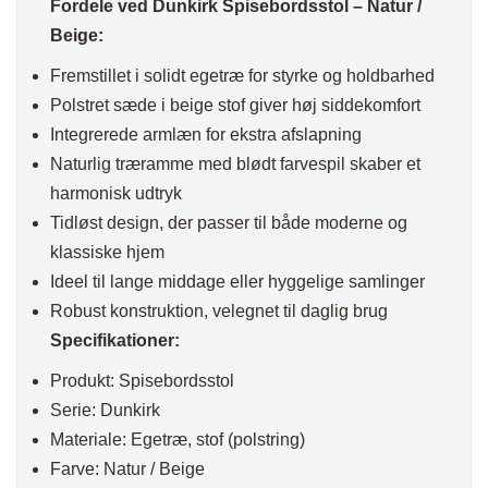
Fordele ved Dunkirk Spisebordsstol – Natur /
Beige:
Fremstillet i solidt egetræ for styrke og holdbarhed
Polstret sæde i beige stof giver høj siddekomfort
Integrerede armlæn for ekstra afslapning
Naturlig træramme med blødt farvespil skaber et
harmonisk udtryk
Tidløst design, der passer til både moderne og
klassiske hjem
Ideel til lange middage eller hyggelige samlinger
Robust konstruktion, velegnet til daglig brug
Specifikationer:
Produkt: Spisebordsstol
Serie: Dunkirk
Materiale: Egetræ, stof (polstring)
Farve: Natur / Beige