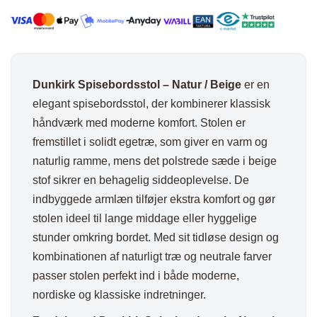
antal
Dunkirk Spisebordsstol – Natur / Beige
er en
elegant spisebordsstol, der kombinerer klassisk
håndværk med moderne komfort. Stolen er
fremstillet i solidt egetræ, som giver en varm og
naturlig ramme, mens det polstrede sæde i beige
stof sikrer en behagelig siddeoplevelse. De
indbyggede armlæn tilføjer ekstra komfort og gør
stolen ideel til lange middage eller hyggelige
stunder omkring bordet. Med sit tidløse design og
kombinationen af naturligt træ og neutrale farver
passer stolen perfekt ind i både moderne,
nordiske og klassiske indretninger.