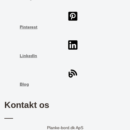
Pinterest
LinkedIn
Blog
Kontakt os
Planke-bord.dk ApS