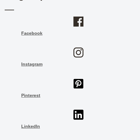
Facebook
Instagram
Pinterest
LinkedIn