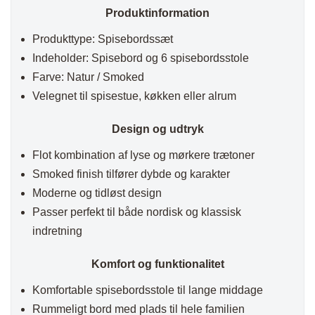
Produktinformation
Produkttype: Spisebordssæt
Indeholder: Spisebord og 6 spisebordsstole
Farve: Natur / Smoked
Velegnet til spisestue, køkken eller alrum
Design og udtryk
Flot kombination af lyse og mørkere trætoner
Smoked finish tilfører dybde og karakter
Moderne og tidløst design
Passer perfekt til både nordisk og klassisk
indretning
Komfort og funktionalitet
Komfortable spisebordsstole til lange middage
Rummeligt bord med plads til hele familien