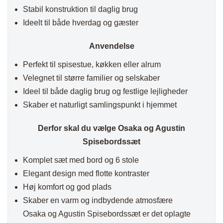
Stabil konstruktion til daglig brug
Ideelt til både hverdag og gæster
Anvendelse
Perfekt til spisestue, køkken eller alrum
Velegnet til større familier og selskaber
Ideel til både daglig brug og festlige lejligheder
Skaber et naturligt samlingspunkt i hjemmet
Derfor skal du vælge Osaka og Agustin
Spisebordssæt
Komplet sæt med bord og 6 stole
Elegant design med flotte kontraster
Høj komfort og god plads
Skaber en varm og indbydende atmosfære
Osaka og Agustin Spisebordssæt er det oplagte