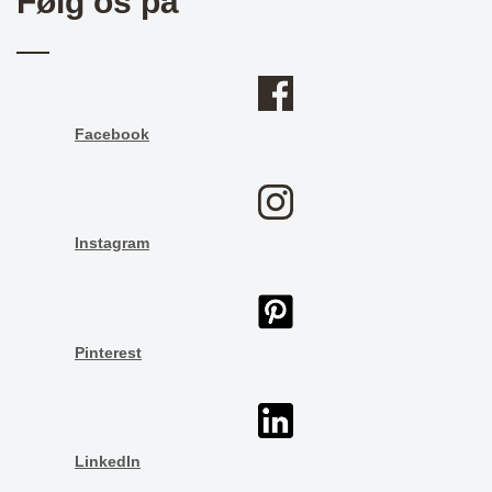
Følg os på
Facebook
Instagram
Pinterest
LinkedIn