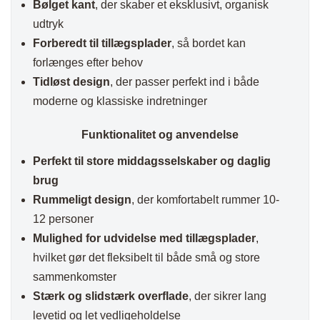
Bølget kant
, der skaber et eksklusivt, organisk
udtryk
Forberedt til tillægsplader
, så bordet kan
forlænges efter behov
Tidløst design
, der passer perfekt ind i både
moderne og klassiske indretninger
Funktionalitet og anvendelse
Perfekt til store middagsselskaber og daglig
brug
Rummeligt design
, der komfortabelt rummer 10-
12 personer
Mulighed for udvidelse med tillægsplader
,
hvilket gør det fleksibelt til både små og store
sammenkomster
Stærk og slidstærk overflade
, der sikrer lang
levetid og let vedligeholdelse