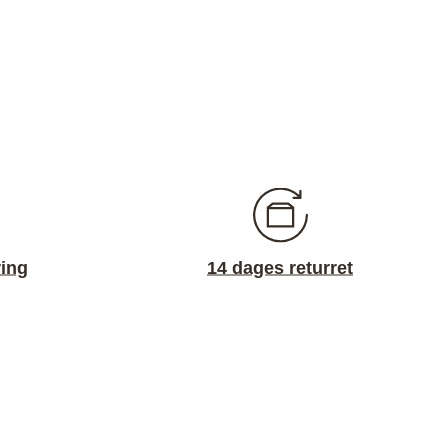
ring
14 dages returret