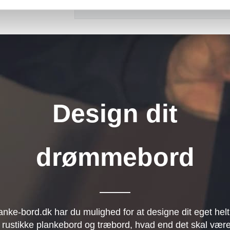
Design dit
drømmebord
anke-bord.dk har du mulighed for at designe dit eget helt
 rustikke plankebord og træbord, hvad end det skal være