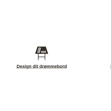
Design dit drømmebord