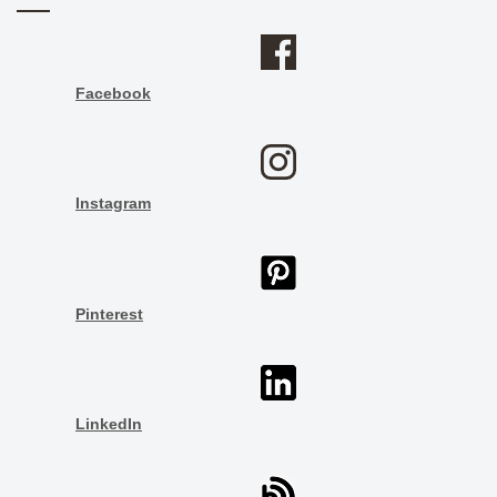
Facebook
Instagram
Pinterest
LinkedIn