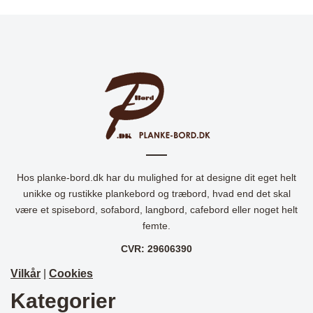
Hos planke-bord.dk har du mulighed for at designe dit eget helt
unikke og rustikke plankebord og træbord, hvad end det skal
være et spisebord, sofabord, langbord, cafebord eller noget helt
femte.
CVR: 29606390
Vilkår
|
Cookies
Kategorier