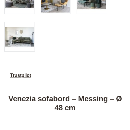
Trustpilot
Venezia sofabord – Messing – Ø
48 cm