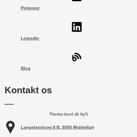
Pinterest
LinkedIn
Blog
Kontakt os
Planke-bord.dk ApS
Langelandsvej 8 B, 5500 Middelfart