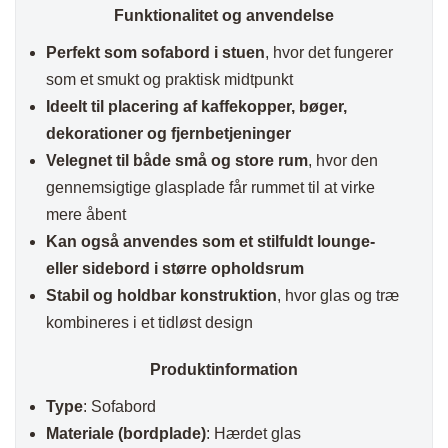
Funktionalitet og anvendelse
Perfekt som sofabord i stuen
, hvor det fungerer
som et smukt og praktisk midtpunkt
Ideelt til placering af kaffekopper, bøger,
dekorationer og fjernbetjeninger
Velegnet til både små og store rum
, hvor den
gennemsigtige glasplade får rummet til at virke
mere åbent
Kan også anvendes som et stilfuldt lounge-
eller sidebord i større opholdsrum
Stabil og holdbar konstruktion
, hvor glas og træ
kombineres i et tidløst design
Produktinformation
Type
: Sofabord
Materiale (bordplade)
: Hærdet glas