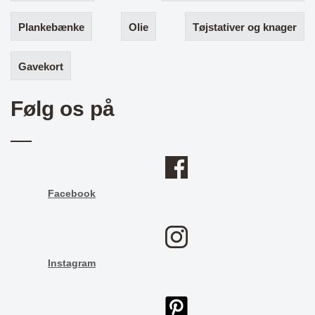
Plankebænke
Olie
Tøjstativer og knager
Gavekort
Følg os på
Facebook
Instagram