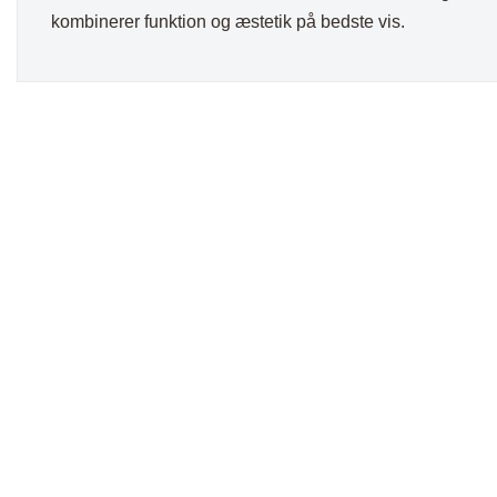
kombinerer funktion og æstetik på bedste vis.