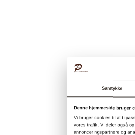
Samtykke
Denne hjemmeside bruger c
Vi bruger cookies til at tilpas
vores trafik. Vi deler også 
annonceringspartnere og anal