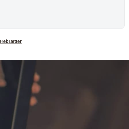
rebrætter