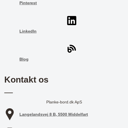
Pinterest
LinkedIn
Blog
Kontakt os
Planke-bord.dk ApS
Langelandsvej 8 B, 5500 Middelfart