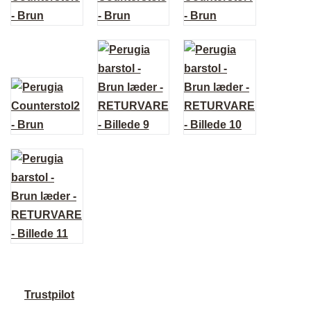
Trustpilot