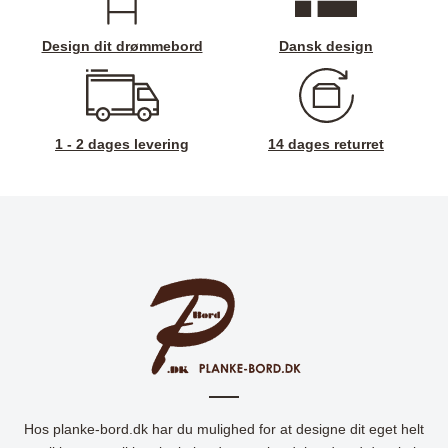
Design dit drømmebord
Dansk design
1 - 2 dages levering
14 dages returret
Hos planke-bord.dk har du mulighed for at designe dit eget helt