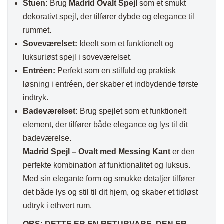
Stuen:
Brug
Madrid Ovalt Spejl
som et smukt
dekorativt spejl, der tilfører dybde og elegance til
rummet.
Soveværelset:
Ideelt som et funktionelt og
luksuriøst spejl i soveværelset.
Entréen:
Perfekt som en stilfuld og praktisk
løsning i entréen, der skaber et indbydende første
indtryk.
Badeværelset:
Brug spejlet som et funktionelt
element, der tilfører både elegance og lys til dit
badeværelse.
Madrid Spejl – Ovalt med Messing Kant
er den
perfekte kombination af funktionalitet og luksus.
Med sin elegante form og smukke detaljer tilfører
det både lys og stil til dit hjem, og skaber et tidløst
udtryk i ethvert rum.