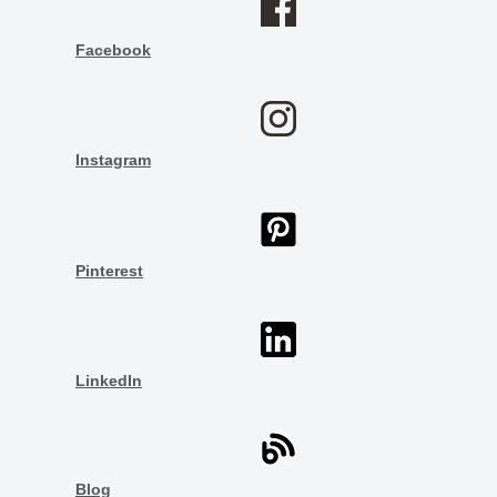
Facebook
Instagram
Pinterest
LinkedIn
Blog