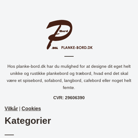
Hos planke-bord.dk har du mulighed for at designe dit eget helt
unikke og rustikke plankebord og træbord, hvad end det skal
være et spisebord, sofabord, langbord, cafebord eller noget helt
femte.
CVR: 29606390
Vilkår
|
Cookies
Kategorier