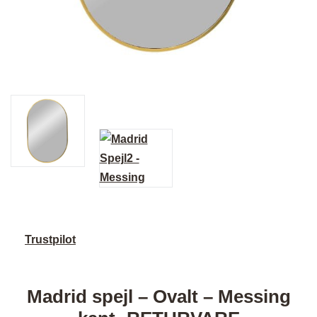
Trustpilot
Madrid spejl – Ovalt – Messing