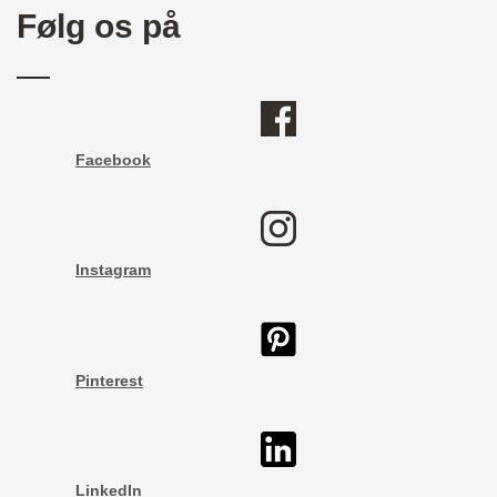
Følg os på
Facebook
Instagram
Pinterest
LinkedIn