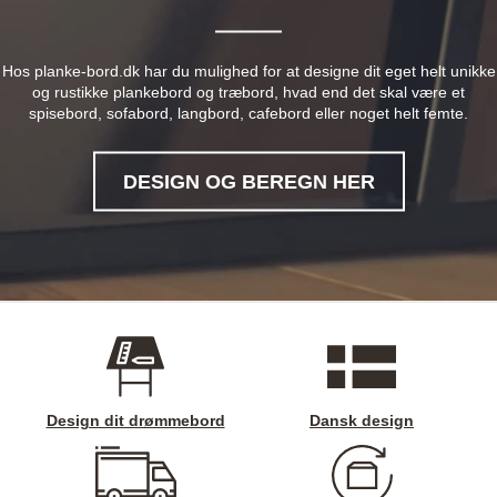
Hos planke-bord.dk har du mulighed for at designe dit eget helt unikke
og rustikke plankebord og træbord, hvad end det skal være et
spisebord, sofabord, langbord, cafebord eller noget helt femte.
DESIGN OG BEREGN HER
Design dit drømmebord
Dansk design