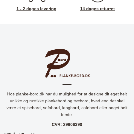
1 - 2 dages levering
14 dages returret
Hos planke-bord.dk har du mulighed for at designe dit eget helt
unikke og rustikke plankebord og træbord, hvad end det skal
være et spisebord, sofabord, langbord, cafebord eller noget helt
femte.
CVR: 29606390