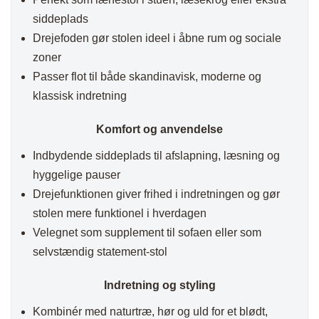
siddeplads
Drejefoden gør stolen ideel i åbne rum og sociale
zoner
Passer flot til både skandinavisk, moderne og
klassisk indretning
Komfort og anvendelse
Indbydende siddeplads til afslapning, læsning og
hyggelige pauser
Drejefunktionen giver frihed i indretningen og gør
stolen mere funktionel i hverdagen
Velegnet som supplement til sofaen eller som
selvstændig statement-stol
Indretning og styling
Kombinér med naturtræ, hør og uld for et blødt,