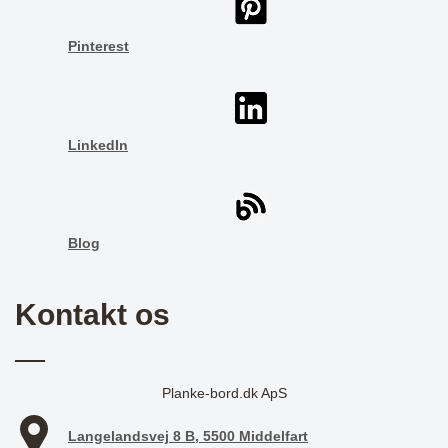
Pinterest
LinkedIn
Blog
Kontakt os
Planke-bord.dk ApS
Langelandsvej 8 B, 5500 Middelfart