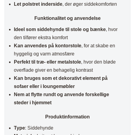
Let polstret inderside
, der øger siddekomforten
Funktionalitet og anvendelse
Ideel som siddehynde til stole og bænke
, hvor
den tilfører ekstra komfort
Kan anvendes på kontorstole
, for at skabe en
hyggelig og varm atmosfære
Perfekt til træ- eller metalstole
, hvor den bløde
overflade giver en behagelig kontrast
Kan bruges som et dekorativt element på
sofaer eller i loungemøbler
Nem at flytte rundt og anvende forskellige
steder i hjemmet
Produktinformation
Type
: Siddehynde