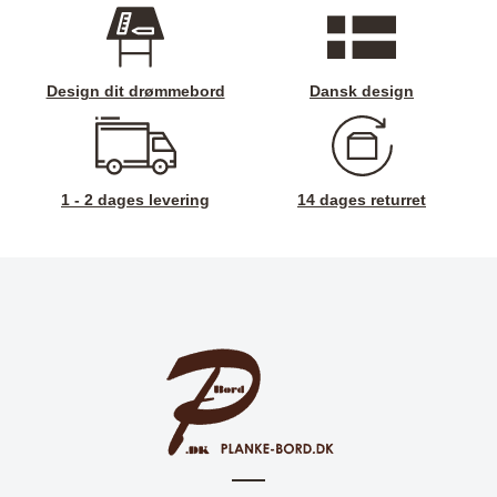
Design dit drømmebord
Dansk design
1 - 2 dages levering
14 dages returret