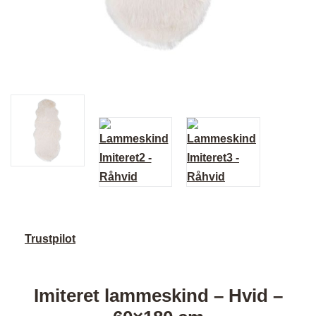
Trustpilot
Imiteret lammeskind – Hvid –