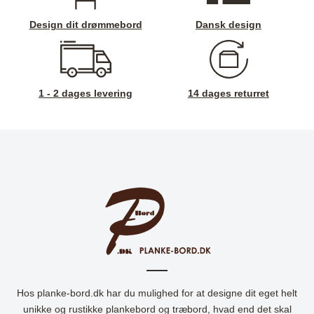
Design dit drømmebord
Dansk design
1 - 2 dages levering
14 dages returret
Hos planke-bord.dk har du mulighed for at designe dit eget helt
unikke og rustikke plankebord og træbord, hvad end det skal