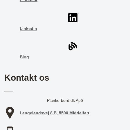
LinkedIn
Blog
Kontakt os
Planke-bord.dk ApS
Langelandsvej 8 B, 5500 Middelfart