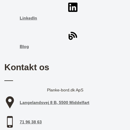
LinkedIn
Blog
Kontakt os
Planke-bord.dk ApS
Langelandsvej 8 B, 5500 Middelfart
71 96 38 63