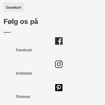
Gavekort
Følg os på
Facebook
Instagram
Pinterest