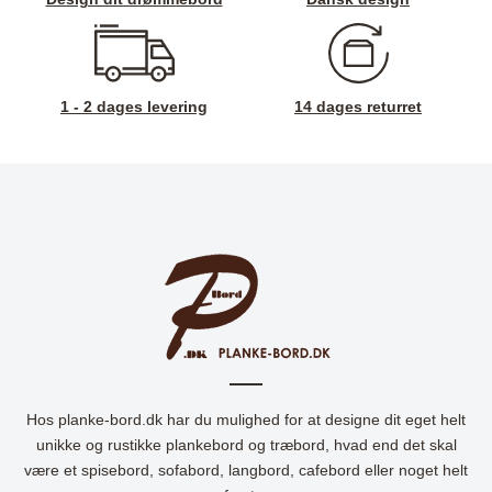
1 - 2 dages levering
14 dages returret
Hos planke-bord.dk har du mulighed for at designe dit eget helt
unikke og rustikke plankebord og træbord, hvad end det skal
være et spisebord, sofabord, langbord, cafebord eller noget helt