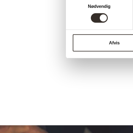
Nødvendig
Afvis