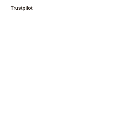
Trustpilot