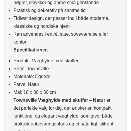
nøgler, smykker og andre små genstande
Praktisk og dekorativ på samme tid
Tidløst design, der passer ind i både moderne,
klassiske og nordiske hjem
Kan anvendes i entré, stue, soveværelse eller
kontor
Specifikationer:
Produkt: Væghylde med skuffer
Serie: Townsville
Materiale: Egetræ
Farve: Natur
Mål: 18 x 30 x 30 cm
Townsville Væghylde med skuffer – Natur
er
det perfekte valg for dig, der ønsker en kompakt,
funktionel og elegant væghylde, som giver både
praktisk opbevaringsplads og et naturligt, stilrent