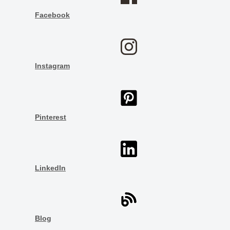
Facebook
Instagram
Pinterest
LinkedIn
Blog