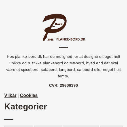
Hos planke-bord.dk har du mulighed for at designe dit eget helt
unikke og rustikke plankebord og træbord, hvad end det skal
være et spisebord, sofabord, langbord, cafebord eller noget helt
femte.
CVR: 29606390
Vilkår
|
Cookies
Kategorier