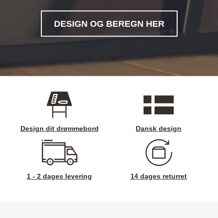
DESIGN OG BEREGN HER
Design dit drømmebord
Dansk design
1 - 2 dages levering
14 dages returret