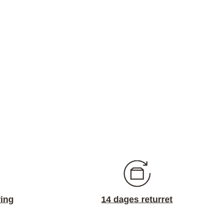
ring
14 dages returret