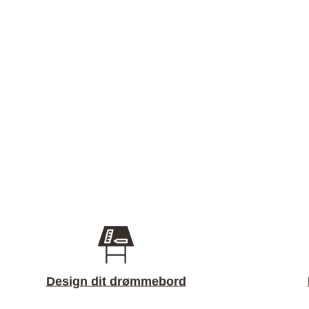
Design dit drømmebord