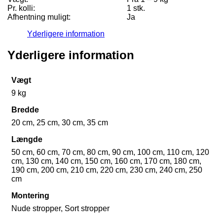
Pr. kolli:
1 stk.
Afhentning muligt:
Ja
Yderligere information
Yderligere information
Vægt
9 kg
Bredde
20 cm, 25 cm, 30 cm, 35 cm
Længde
50 cm, 60 cm, 70 cm, 80 cm, 90 cm, 100 cm, 110 cm, 120
cm, 130 cm, 140 cm, 150 cm, 160 cm, 170 cm, 180 cm,
190 cm, 200 cm, 210 cm, 220 cm, 230 cm, 240 cm, 250
cm
Montering
Nude stropper, Sort stropper