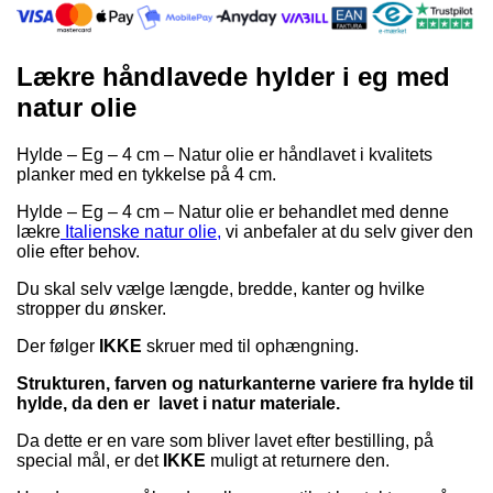
Lækre håndlavede hylder i eg med
natur olie
Hylde – Eg – 4 cm – Natur olie er håndlavet i kvalitets
planker med en tykkelse på 4 cm.
Hylde – Eg – 4 cm – Natur olie er behandlet med denne
lækre
Italienske natur olie,
vi anbefaler at du selv giver den
olie efter behov.
Du skal selv vælge længde, bredde, kanter og hvilke
stropper du ønsker.
Der følger
IKKE
skruer med til ophængning.
Strukturen, farven og naturkanterne variere fra hylde til
hylde, da den er lavet i natur materiale.
Da dette er en vare som bliver lavet efter bestilling, på
special mål, er det
IKKE
muligt at returnere den.