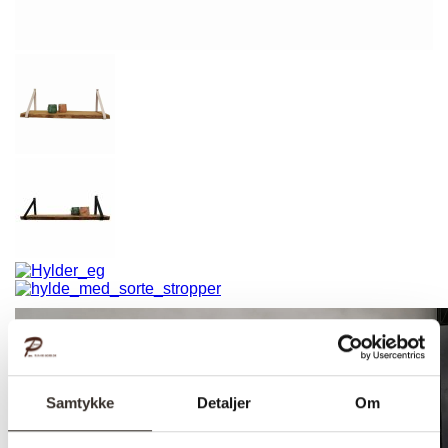
Samtykke
Detaljer
Om