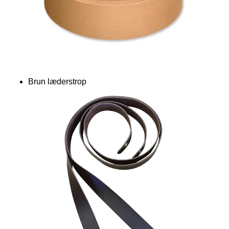
Brun læderstrop