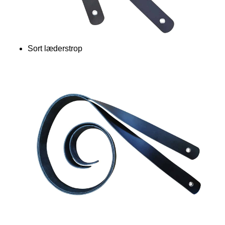
Sort læderstrop