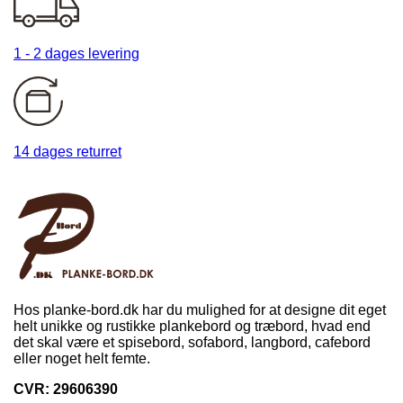
1 - 2 dages levering
14 dages returret
Hos planke-bord.dk har du mulighed for at designe dit eget
helt unikke og rustikke plankebord og træbord, hvad end
det skal være et spisebord, sofabord, langbord, cafebord
eller noget helt femte.
CVR: 29606390