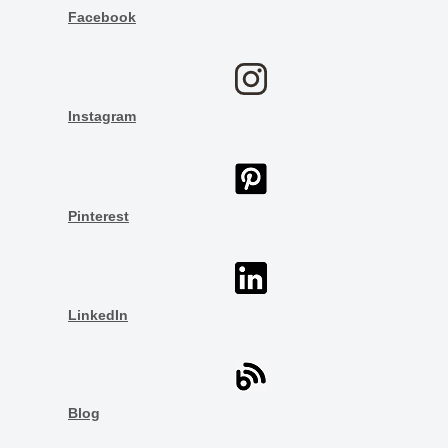
Facebook
Instagram
Pinterest
LinkedIn
Blog