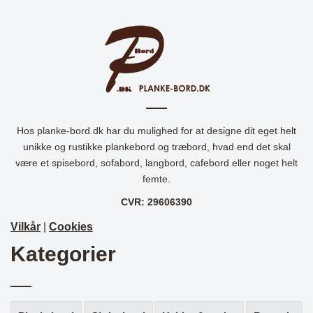
Hos planke-bord.dk har du mulighed for at designe dit eget helt
unikke og rustikke plankebord og træbord, hvad end det skal
være et spisebord, sofabord, langbord, cafebord eller noget helt
femte.
CVR: 29606390
Vilkår
|
Cookies
Kategorier