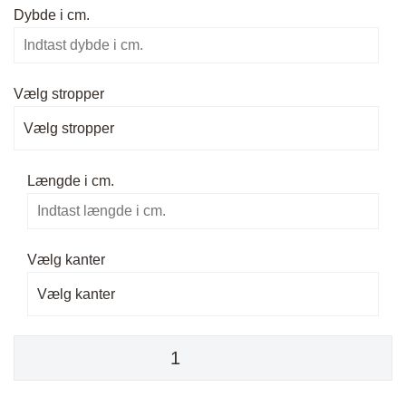
Dybde i cm.
Vælg stropper
Vælg stropper
Længde i cm.
Vælg kanter
Vælg kanter
Hylde
-
Eg