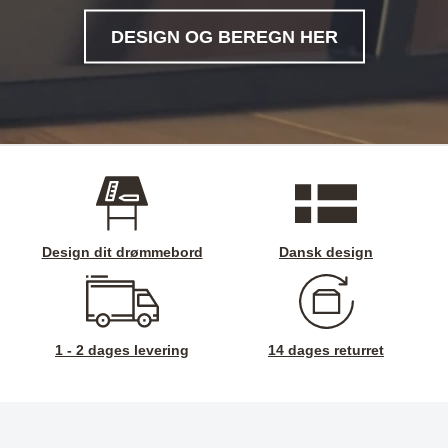
DESIGN OG BEREGN HER
Design dit drømmebord
Dansk design
1 - 2 dages levering
14 dages returret