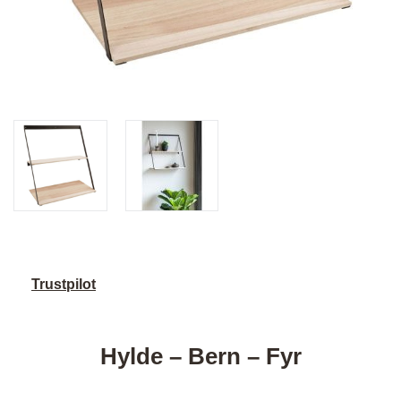
Trustpilot
Hylde – Bern – Fyr