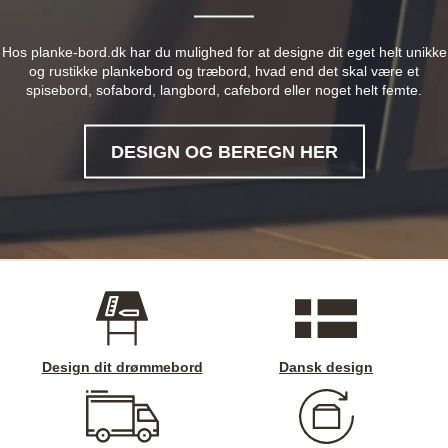
Hos planke-bord.dk har du mulighed for at designe dit eget helt unikke
og rustikke plankebord og træbord, hvad end det skal være et
spisebord, sofabord, langbord, cafebord eller noget helt femte.
DESIGN OG BEREGN HER
Design dit drømmebord
Dansk design