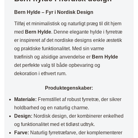
Bern Hylde – Fyr i Nordisk Design
Tilføj et minimalistisk og naturligt præg til dit hjem
med
Bern Hylde
. Denne elegante hylde i fyrretræ
er inspireret af det nordiske designs enkle æstetik
og praktiske funktionalitet. Med sin varme
træfinish og alsidige anvendelse er
Bern Hylde
det perfekte valg til både opbevaring og
dekoration i ethvert rum.
Produktegenskaber:
Materiale:
Fremstillet af robust fyrretræ, der sikrer
holdbarhed og en naturlig charme.
Design:
Nordisk design, der kombinerer enkelhed
og funktionalitet med et tidløst udtryk.
Farve:
Naturlig fyrretræfarve, der komplementerer