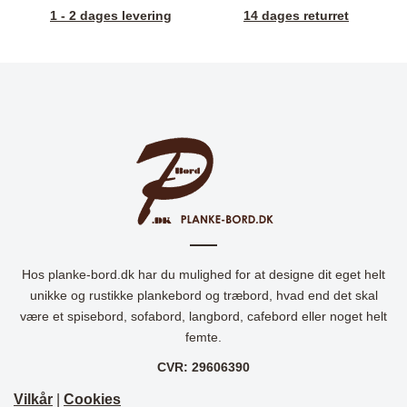
1 - 2 dages levering
14 dages returret
Hos planke-bord.dk har du mulighed for at designe dit eget helt
unikke og rustikke plankebord og træbord, hvad end det skal
være et spisebord, sofabord, langbord, cafebord eller noget helt
femte.
CVR: 29606390
Vilkår
|
Cookies