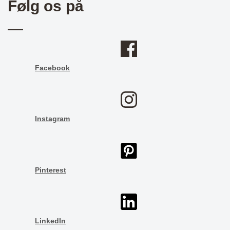
Følg os på
Facebook
Instagram
Pinterest
LinkedIn