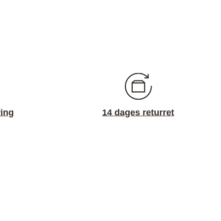
ring
14 dages returret