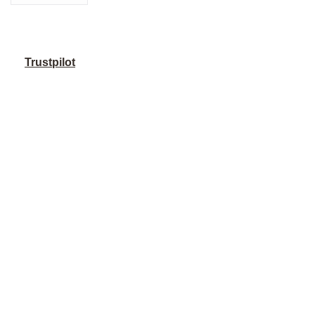
Trustpilot