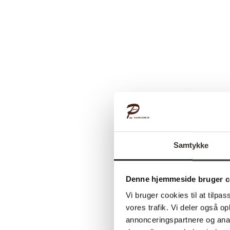
Samtykke
Denne hjemmeside bruger c
Vi bruger cookies til at tilpas
vores trafik. Vi deler også 
annonceringspartnere og anal