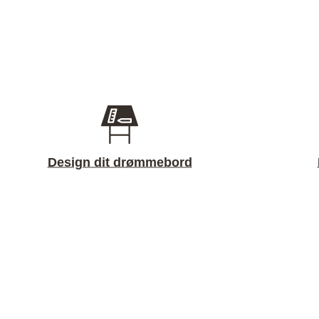
Design dit drømmebord