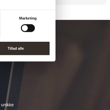
Marketing
Tillad alle
 unikke