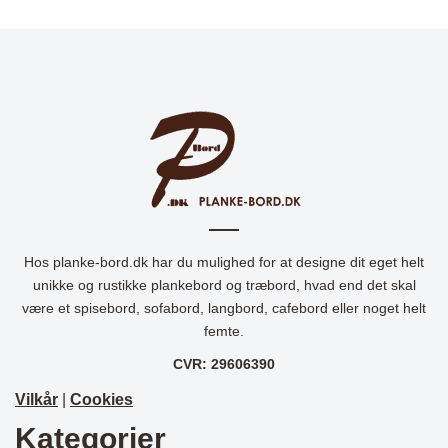
Hos planke-bord.dk har du mulighed for at designe dit eget helt
unikke og rustikke plankebord og træbord, hvad end det skal
være et spisebord, sofabord, langbord, cafebord eller noget helt
femte.
CVR: 29606390
Vilkår
|
Cookies
Kategorier