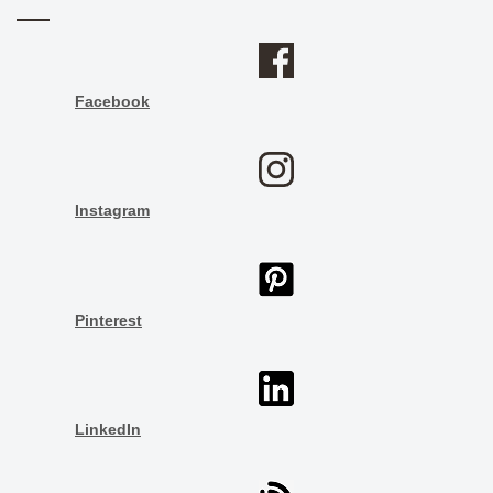
Facebook
Instagram
Pinterest
LinkedIn