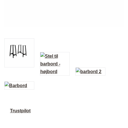
Trustpilot