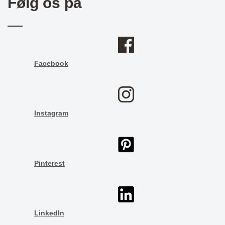
Følg os på
Facebook
Instagram
Pinterest
LinkedIn