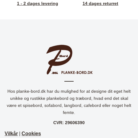
1 - 2 dages levering
14 dages returret
Hos planke-bord.dk har du mulighed for at designe dit eget helt
unikke og rustikke plankebord og træbord, hvad end det skal
være et spisebord, sofabord, langbord, cafebord eller noget helt
femte.
CVR: 29606390
Vilkår
|
Cookies