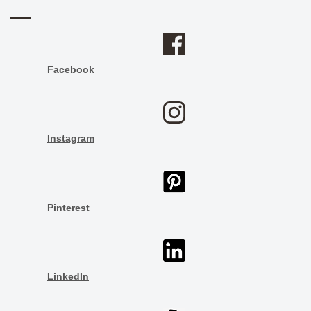
Facebook
Instagram
Pinterest
LinkedIn