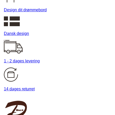
Design dit drømmebord
Dansk design
1 - 2 dages levering
14 dages returret