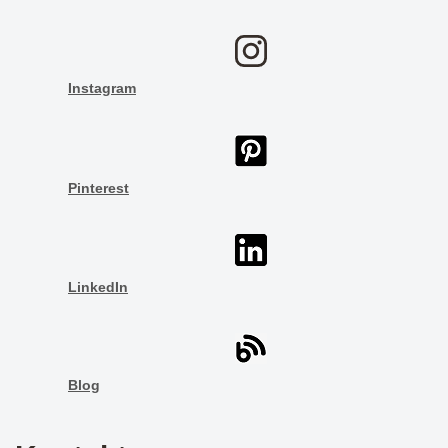
Instagram
Pinterest
LinkedIn
Blog