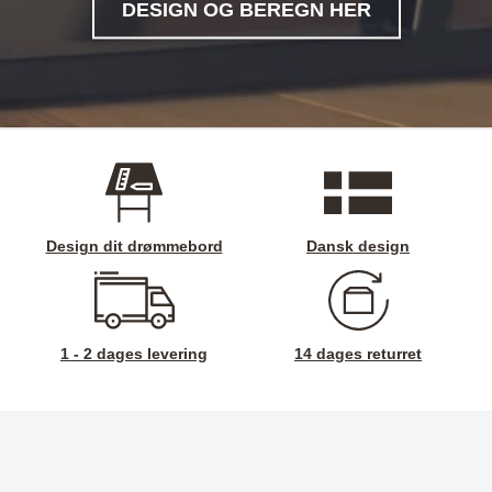
DESIGN OG BEREGN HER
Design dit drømmebord
Dansk design
1 - 2 dages levering
14 dages returret