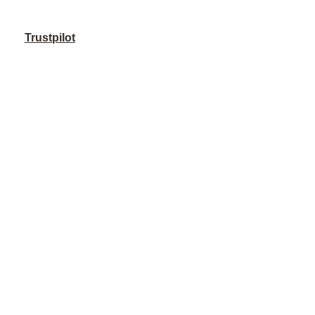
Trustpilot