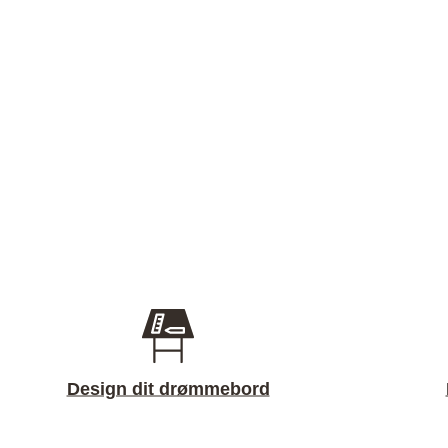
Design dit drømmebord