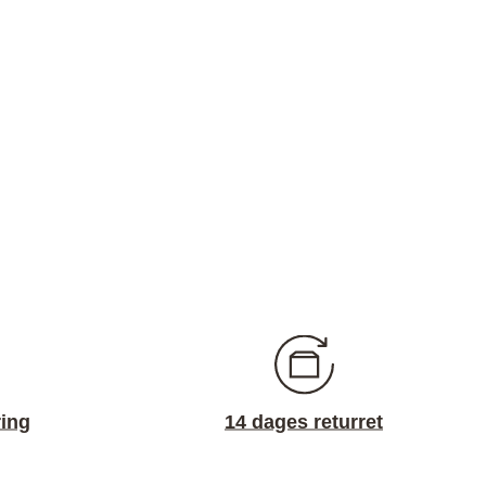
ring
14 dages returret