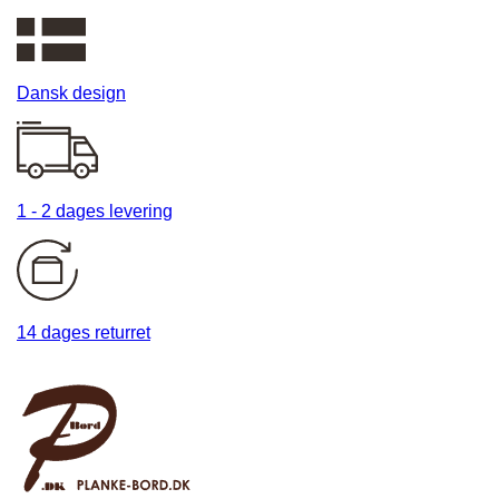
Dansk design
1 - 2 dages levering
14 dages returret