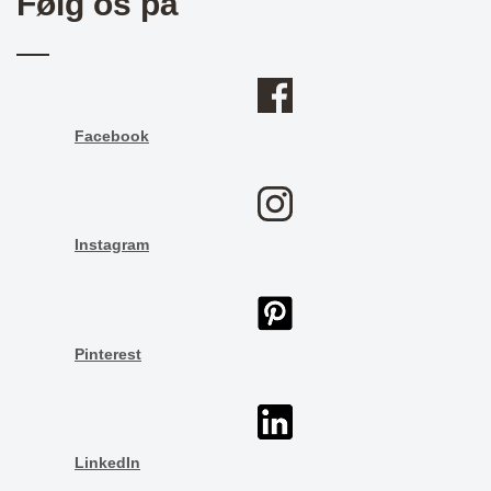
Følg os på
Facebook
Instagram
Pinterest
LinkedIn