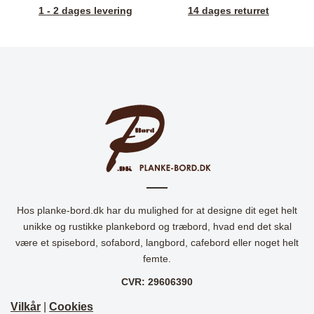
1 - 2 dages levering
14 dages returret
Hos planke-bord.dk har du mulighed for at designe dit eget helt
unikke og rustikke plankebord og træbord, hvad end det skal
være et spisebord, sofabord, langbord, cafebord eller noget helt
femte.
CVR: 29606390
Vilkår
|
Cookies