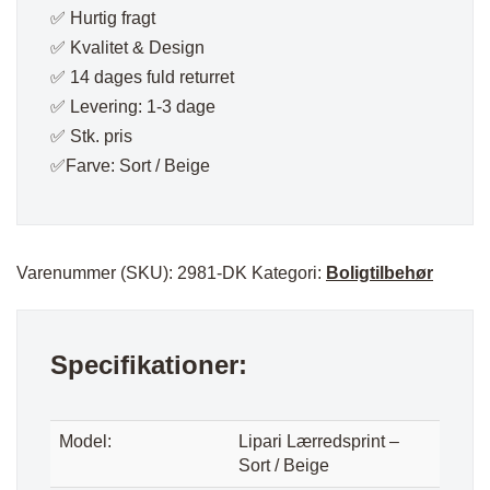
✅ Hurtig fragt
✅ Kvalitet & Design
✅ 14 dages fuld returret
✅ Levering: 1-3 dage
✅ Stk. pris
✅Farve: Sort / Beige
Varenummer (SKU):
2981-DK
Kategori:
Boligtilbehør
Specifikationer:
Model:
Lipari Lærredsprint –
Sort / Beige