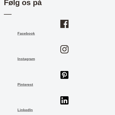
Følg os på
Facebook
Instagram
Pinterest
LinkedIn