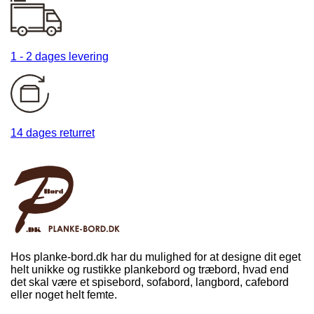
1 - 2 dages levering
14 dages returret
Hos planke-bord.dk har du mulighed for at designe dit eget
helt unikke og rustikke plankebord og træbord, hvad end
det skal være et spisebord, sofabord, langbord, cafebord
eller noget helt femte.