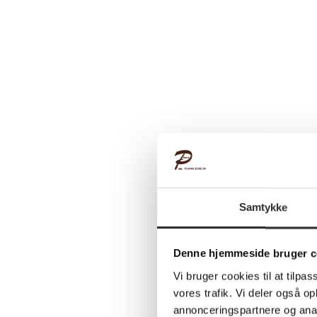
Samtykke
Denne hjemmeside bruger c
Vi bruger cookies til at tilpas
vores trafik. Vi deler også 
annonceringspartnere og anal