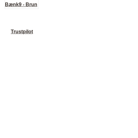
Trustpilot