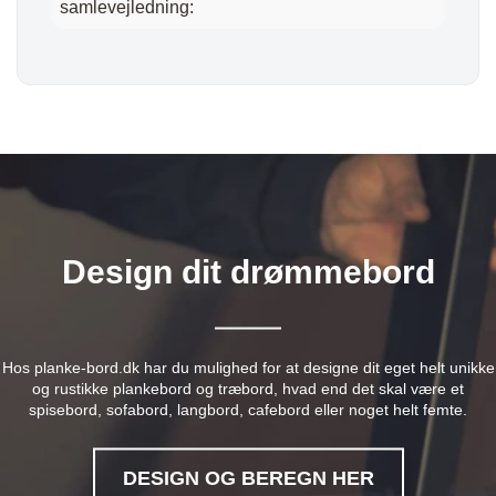
samlevejledning:
Design dit drømmebord
Hos planke-bord.dk har du mulighed for at designe dit eget helt unikke
og rustikke plankebord og træbord, hvad end det skal være et
spisebord, sofabord, langbord, cafebord eller noget helt femte.
DESIGN OG BEREGN HER