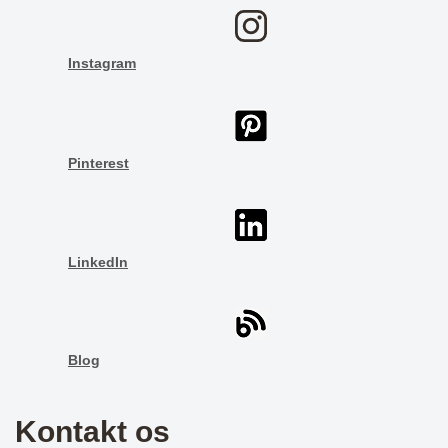
Instagram
Pinterest
LinkedIn
Blog
Kontakt os