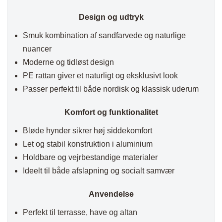
Design og udtryk
Smuk kombination af sandfarvede og naturlige
nuancer
Moderne og tidløst design
PE rattan giver et naturligt og eksklusivt look
Passer perfekt til både nordisk og klassisk uderum
Komfort og funktionalitet
Bløde hynder sikrer høj siddekomfort
Let og stabil konstruktion i aluminium
Holdbare og vejrbestandige materialer
Ideelt til både afslapning og socialt samvær
Anvendelse
Perfekt til terrasse, have og altan