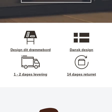
Design dit drømmebord
Dansk design
1 - 2 dages levering
14 dages returret