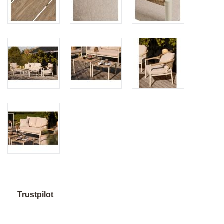
Trustpilot