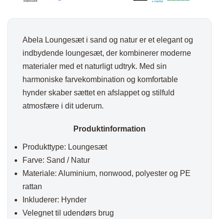
Abela Loungesæt i sand og natur er et elegant og
indbydende loungesæt, der kombinerer moderne
materialer med et naturligt udtryk. Med sin
harmoniske farvekombination og komfortable
hynder skaber sættet en afslappet og stilfuld
atmosfære i dit uderum.
Produktinformation
Produkttype: Loungesæt
Farve: Sand / Natur
Materiale: Aluminium, nonwood, polyester og PE
rattan
Inkluderer: Hynder
Velegnet til udendørs brug