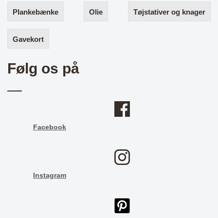
Plankebænke
Olie
Tøjstativer og knager
Gavekort
Følg os på
Facebook
Instagram