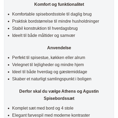
Komfort og funktionalitet
Komfortable spisebordsstole til daglig brug
Praktisk bordstørrelse til mindre husholdninger
Stabil konstruktion til hverdagsbrug
Ideelt til både måltider og samvær
Anvendelse
Perfekt til spisestue, køkken eller alrum
Velegnet til lejligheder og mindre hjem
Ideel til både hverdag og gæstemiddage
Skaber et naturligt samlingspunkt i boligen
Derfor skal du vælge Athens og Agustin
Spisebordssæt
Komplet sæt med bord og 4 stole
Elegant farvespil med moderne kontraster