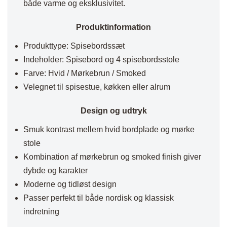
både varme og eksklusivitet.
Produktinformation
Produkttype: Spisebordssæt
Indeholder: Spisebord og 4 spisebordsstole
Farve: Hvid / Mørkebrun / Smoked
Velegnet til spisestue, køkken eller alrum
Design og udtryk
Smuk kontrast mellem hvid bordplade og mørke
stole
Kombination af mørkebrun og smoked finish giver
dybde og karakter
Moderne og tidløst design
Passer perfekt til både nordisk og klassisk
indretning