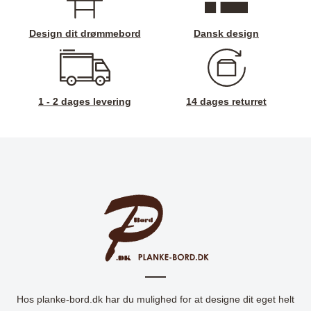
Design dit drømmebord
Dansk design
1 - 2 dages levering
14 dages returret
Hos planke-bord.dk har du mulighed for at designe dit eget helt