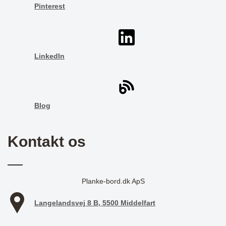
Pinterest
LinkedIn
Blog
Kontakt os
Planke-bord.dk ApS
Langelandsvej 8 B, 5500 Middelfart