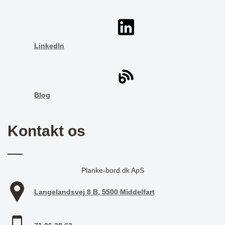
LinkedIn
Blog
Kontakt os
Planke-bord.dk ApS
Langelandsvej 8 B, 5500 Middelfart