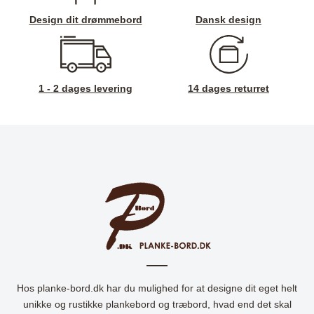
Design dit drømmebord
Dansk design
1 - 2 dages levering
14 dages returret
Hos planke-bord.dk har du mulighed for at designe dit eget helt
unikke og rustikke plankebord og træbord, hvad end det skal