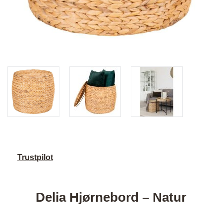
Trustpilot
Delia Hjørnebord – Natur