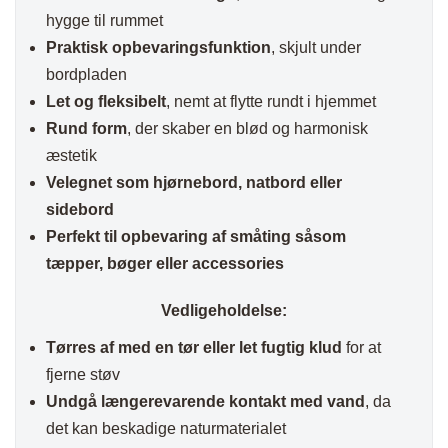
hygge til rummet
Praktisk opbevaringsfunktion
, skjult under
bordpladen
Let og fleksibelt
, nemt at flytte rundt i hjemmet
Rund form
, der skaber en blød og harmonisk
æstetik
Velegnet som hjørnebord, natbord eller
sidebord
Perfekt til opbevaring af småting såsom
tæpper, bøger eller accessories
Vedligeholdelse:
Tørres af med en tør eller let fugtig klud
for at
fjerne støv
Undgå længerevarende kontakt med vand
, da
det kan beskadige naturmaterialet