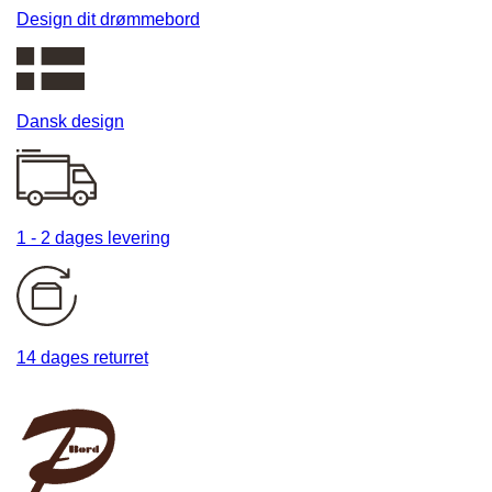
Design dit drømmebord
Dansk design
1 - 2 dages levering
14 dages returret